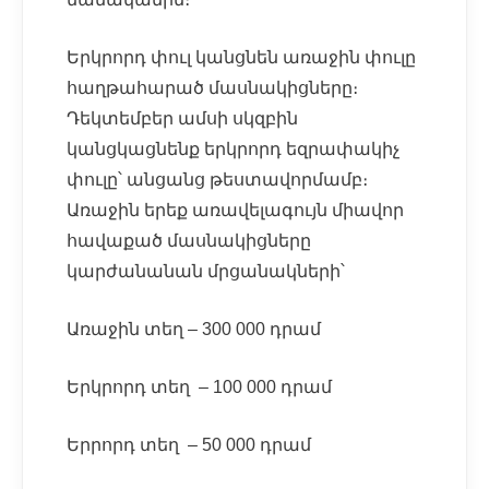
Երկրորդ փուլ կանցնեն առաջին փուլը
հաղթահարած մասնակիցները։
Դեկտեմբեր ամսի սկզբին
կանցկացնենք երկրորդ եզրափակիչ
փուլը՝ անցանց թեստավորմամբ։
Առաջին երեք առավելագույն միավոր
հավաքած մասնակիցները
կարժանանան մրցանակների՝
Առաջին տեղ – 300 000 դրամ
Երկրորդ տեղ – 100 000 դրամ
Երրորդ տեղ – 50 000 դրամ