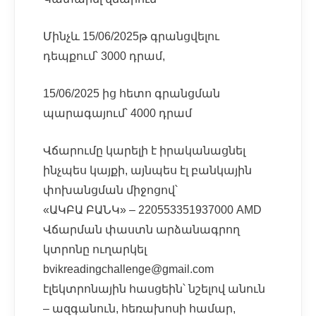
Մինչև 15/06/2025թ գրանցվելու
դեպքում՝ 3000 դրամ,
15/06/2025 ից հետո գրանցման
պարագայում՝ 4000 դրամ
Վճարումը կարելի է իրականացնել
ինչպես կայքի, այնպես էլ բանկային
փոխանցման միջոցով՝
«ԱԿԲԱ ԲԱՆԿ» – 220553351937000 AMD
Վճարման փաստն արձանագրող
կտրոնը ուղարկել
bvikreadingchallenge@gmail.com
էլեկտրոնային հասցեին՝ նշելով անուն
– ազգանուն, հեռախոսի համար,