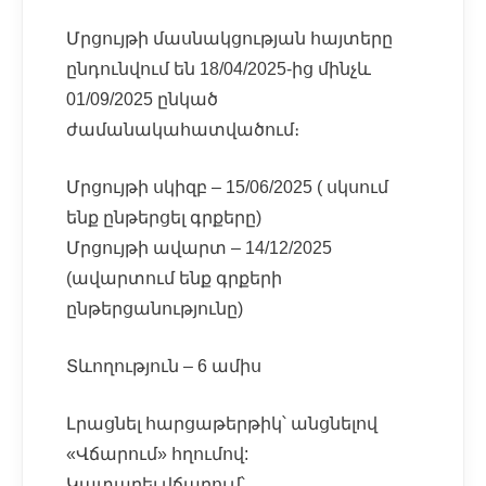
Մրցույթի մասնակցության հայտերը
ընդունվում են 18/04/2025-ից մինչև
01/09/2025 ընկած
ժամանակահատվածում։
Մրցույթի սկիզբ – 15/06/2025 ( սկսում
ենք ընթերցել գրքերը)
Մրցույթի ավարտ – 14/12/2025
(ավարտում ենք գրքերի
ընթերցանությունը)
Տևողություն – 6 ամիս
Լրացնել հարցաթերթիկ՝ անցնելով
«Վճարում» հղումով:
Կատարել վճարում՝