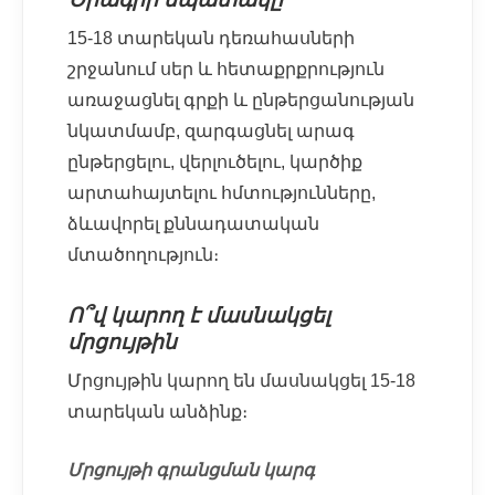
15-18 տարեկան դեռահասների
շրջանում սեր և հետաքրքրություն
առաջացնել գրքի և ընթերցանության
նկատմամբ, զարգացնել արագ
ընթերցելու, վերլուծելու, կարծիք
արտահայտելու հմտությունները,
ձևավորել քննադատական
մտածողություն։
Ո՞վ կարող է մասնակցել
մրցույթին
Մրցույթին կարող են մասնակցել 15-18
տարեկան անձինք։
Մրցույթի գրանցման կարգ