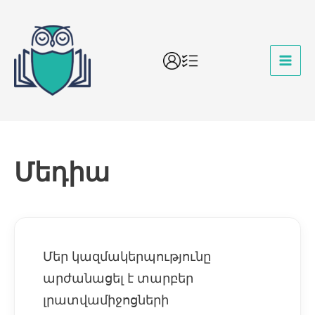
Մեդիա
Մեր կազմակերպությունը
արժանացել է տարբեր
լրատվամիջոցների