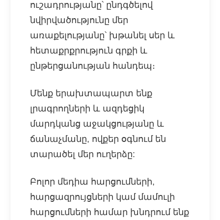
ուշադրությանը՝ ընդգծելով
նվիրվածությունը մեր
առաքելությանը՝ խթանել սեր և
հետաքրքրություն գրքի և
ընթերցանության հանդեպ։
Մենք երախտապարտ ենք
լրագրողների և ազդեցիկ
մարդկանց աջակցությանը և
ճանաչմանը, ովքեր օգնում են
տարածել մեր ուղերձը:
Բոլոր մեդիա հարցումների,
հարցազրույցների կամ մամուլի
հարցումների համար խնդրում ենք